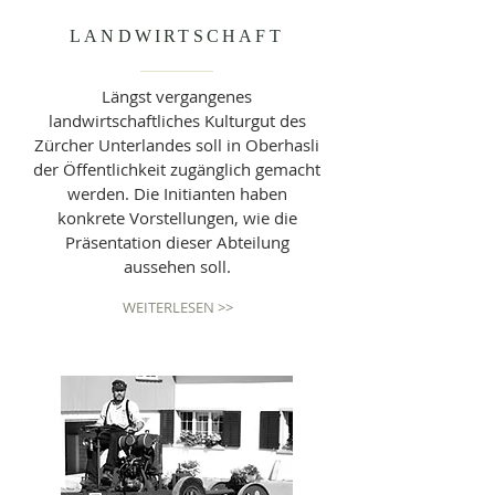
LANDWIRTSCHAFT
Längst vergangenes
landwirtschaftliches Kulturgut des
Zürcher Unterlandes soll in Oberhasli
der Öffentlichkeit zugänglich gemacht
werden. Die Initianten haben
konkrete Vorstellungen, wie die
Präsentation dieser Abteilung
aussehen soll.
WEITERLESEN >>