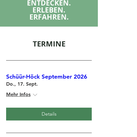
ENTDECKEN.
ERLEBEN.
ERFAHREN.
TERMINE
Schüür-Höck September 2026
Do., 17. Sept.
Mehr Infos
Details