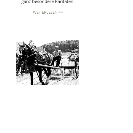
ganz besondere Raritäten.
WEITERLESEN >>