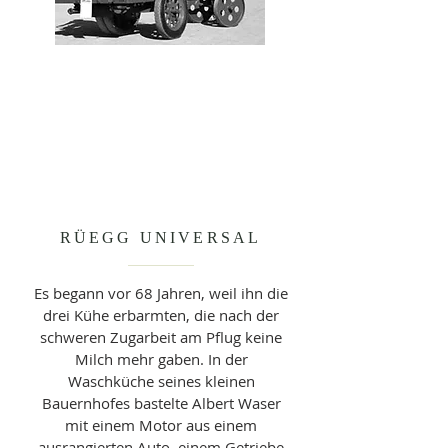
RÜEGG UNIVERSAL
Es begann vor 68 Jahren, weil ihn die
drei Kühe erbarmten, die nach der
schweren Zugarbeit am Pflug keine
Milch mehr gaben. In der
Waschküche seines kleinen
Bauernhofes bastelte Albert Waser
mit einem Motor aus einem
ausrangierten Auto, einem Getriebe