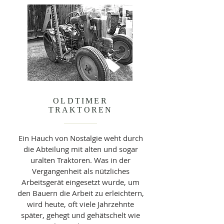
OLDTIMER
TRAKTOREN
Ein Hauch von Nostalgie weht durch
die Abteilung mit alten und sogar
uralten Traktoren. Was in der
Vergangenheit als nützliches
Arbeitsgerät eingesetzt wurde, um
den Bauern die Arbeit zu erleichtern,
wird heute, oft viele Jahrzehnte
später, gehegt und gehätschelt wie