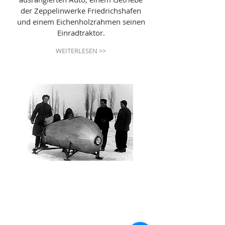
der Zeppelinwerke Friedrichshafen
und einem Eichenholzrahmen seinen
Einradtraktor.
WEITERLESEN >>