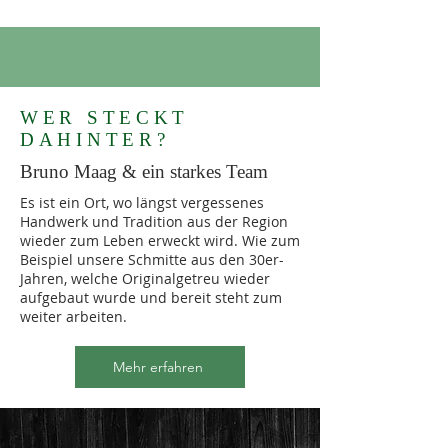
WER STECKT
DAHINTER?
Bruno Maag & ein starkes Team
Es ist ein Ort, wo längst vergessenes
Handwerk und Tradition aus der Region
wieder zum Leben erweckt wird. Wie zum
Beispiel unsere Schmitte aus den 30er-
Jahren, welche Originalgetreu wieder
aufgebaut wurde und bereit steht zum
weiter arbeiten.
Mehr erfahren