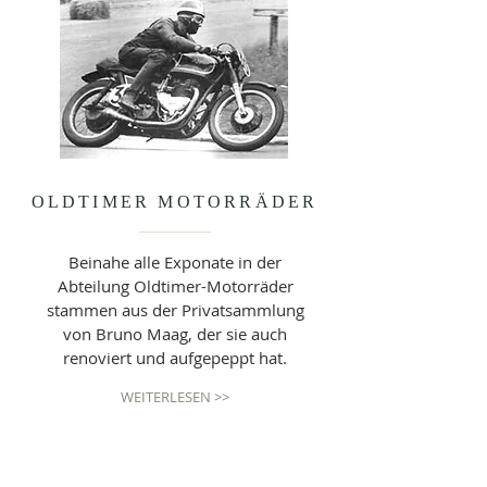
OLDTIMER MOTORRÄDER
Beinahe alle Exponate in der
Abteilung Oldtimer-Motorräder
stammen aus der Privatsammlung
von Bruno Maag, der sie auch
renoviert und aufgepeppt hat.
WEITERLESEN >>