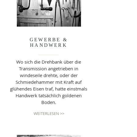
GEWERBE &
HANDWERK
Wo sich die Drehbank über die
Transmission angetrieben in
windeseile drehte, oder der
Schmiedehammer mit Kraft auf
glühendes Eisen traf, hatte einstmals
Handwerk tatsächlich goldenen
Boden.
WEITERLESEN >>