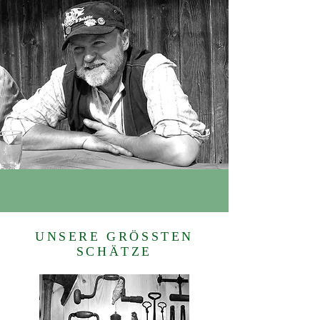
UNSERE GRÖSSTEN
SCHÄTZE